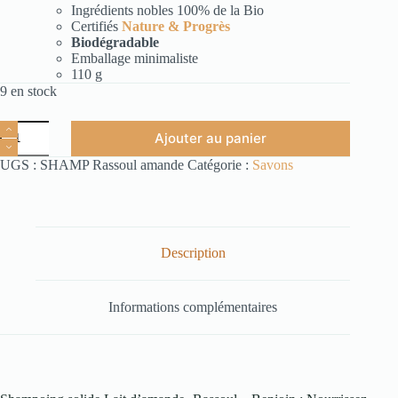
Ingrédients nobles 100% de la Bio
Certifiés
Nature & Progrès
Biodégradable
Emballage minimaliste
110 g
9 en stock
Ajouter au panier
UGS :
SHAMP Rassoul amande
Catégorie :
Savons
Description
Informations complémentaires