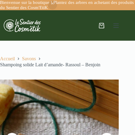
Bienvenue sur la boutique ! Plantez des arbres en achetant des produits
du Sentier des Cosm'EtiK
Accueil
Savons
Shampoing solide Lait d’amande- Rassoul – Benjoin