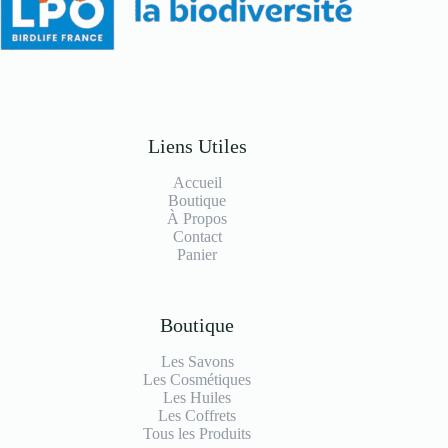
Liens Utiles
Accueil
Boutique
À Propos
Contact
Panier
Boutique
Les Savons
Les Cosmétiques
Les Huiles
Les Coffrets
Tous les Produits