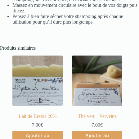
Massez en mouvement circulaire avec le bout de vos doigts puis
rincez.
Pensez à bien faire sécher votre shampoing après chaque
utilisation pour qu’il dure plus longtemps.
Produits similaires
Lait de Brebis 20%
Thé vert – Verveine
7.00
€
7.00
€
Ajouter au
Ajouter au