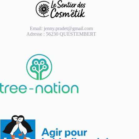
Email: jenny.pradet@gmail.com
Adresse : 56230 QUESTEMBERT