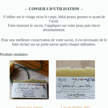
– CONSEILS D’UTILISATION –
S’utilise sur le visage et/ou le corps. Idéal peaux grasses et ayant de
l’acné.
Faire mousser le savon, l’appliquer sur votre peau puis rincer
abondamment.
Pour une meilleure conservation de votre savon, il est nécessaire de le
faire sécher sur un porte-savon après chaque utilisation.
Produits similaires
Savon aux algues
Lait de Brebis 20%