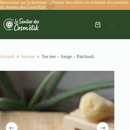
Bienvenue sur la boutique ! Plantez des arbres en achetant des produits
du Sentier des Cosm'EtiK
Accueil
Savons
Tea tree – Sauge – Patchouli