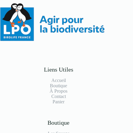
Liens Utiles
Accueil
Boutique
À Propos
Contact
Panier
Boutique