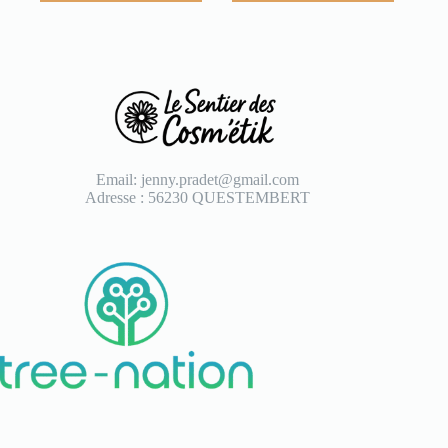
Email: jenny.pradet@gmail.com
Adresse : 56230 QUESTEMBERT