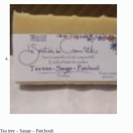
Tea tree – Sauge – Patchouli