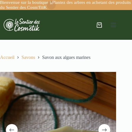
Bienvenue sur la boutique ! Plantez des arbres en achetant des produits
du Sentier des Cosm'EtiK
Accueil
Savons
Savon aux algues marines