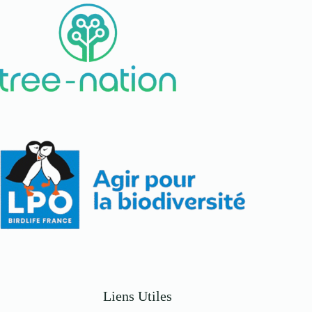
Liens Utiles