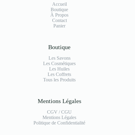
Accueil
Boutique
À Propos
Contact
Panier
Boutique
Les Savons
Les Cosmétiques
Les Huiles
Les Coffrets
Tous les Produits
Mentions Légales
CGV / CGU
Mentions Légales
Politique de Confidentialité