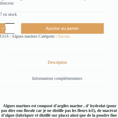
douceur.
7 en stock
Ajouter au panier
UGS :
Algues marines
Catégorie :
Savons
Description
Informations complémentaires
Algues marines est composé d’argiles marine , d’ hydrolat (pour
pas dire eau florale car je ne distille pas les fleurs ici!), de macérat
d’algue (fabriquer et distillé sur place) ainsi que de la poudre fine