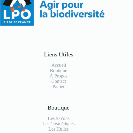
Liens Utiles
Accueil
Boutique
À Propos
Contact
Panier
Boutique
Les Savons
Les Cosmétiques
Les Huiles