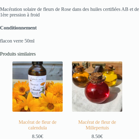
Macération solaire de fleurs de Rose dans des huiles certifiées AB et de
1ère pression à froid
Conditionnement
flacon verre 50ml
Produits similaires
Macérat de fleur de
Macérat de fleur de
calendula
Millepertuis
8.50
€
8.50
€