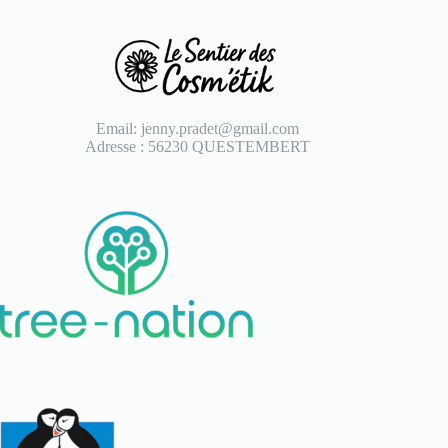
Email: jenny.pradet@gmail.com
Adresse : 56230 QUESTEMBERT