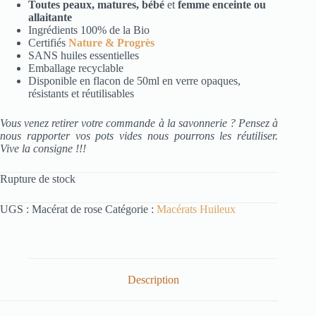
Toutes peaux, matures, bébé
et
femme enceinte ou
allaitante
Ingrédients 100% de la Bio
Certifiés
Nature & Progrès
SANS huiles essentielles
Emballage recyclable
Disponible en flacon de 50ml en verre opaques,
résistants et réutilisables
Vous venez retirer votre commande à la savonnerie ? Pensez à
nous rapporter vos pots vides nous pourrons les réutiliser.
Vive la consigne !!!
Rupture de stock
UGS :
Macérat de rose
Catégorie :
Macérats Huileux
Description