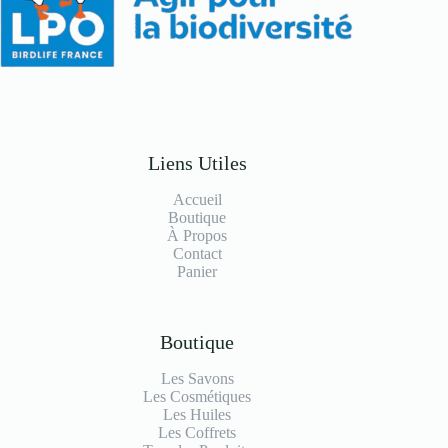
Liens Utiles
Accueil
Boutique
À Propos
Contact
Panier
Boutique
Les Savons
Les Cosmétiques
Les Huiles
Les Coffrets