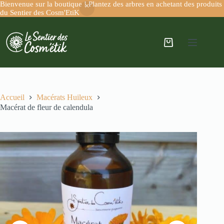
Bienvenue sur la boutique ! Plantez des arbres en achetant des produits
du Sentier des Cosm'EtiK
Accueil
Macérats Huileux
Macérat de fleur de calendula