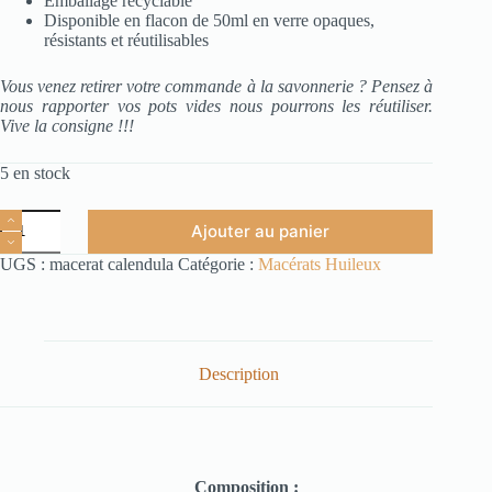
Emballage recyclable
Disponible en flacon de 50ml en verre opaques,
résistants et réutilisables
Vous venez retirer votre commande à la savonnerie ? Pensez à
nous rapporter vos pots vides nous pourrons les réutiliser.
Vive la consigne !!!
5 en stock
Ajouter au panier
UGS :
macerat calendula
Catégorie :
Macérats Huileux
Description
Composition :