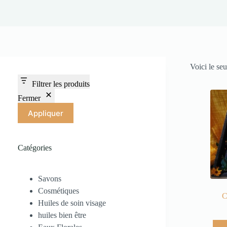
Voici le seu
Filtrer les produits
Fermer
Appliquer
Catégories
Savons
Cosmétiques
C
Huiles de soin visage
huiles bien être