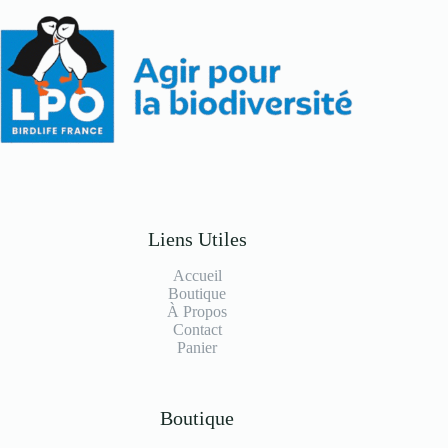
Liens Utiles
Accueil
Boutique
À Propos
Contact
Panier
Boutique