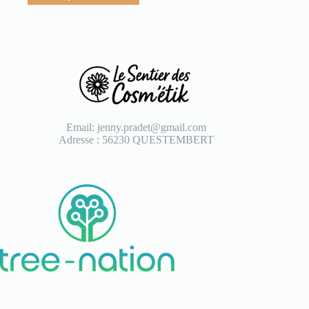
Email: jenny.pradet@gmail.com
Adresse : 56230 QUESTEMBERT