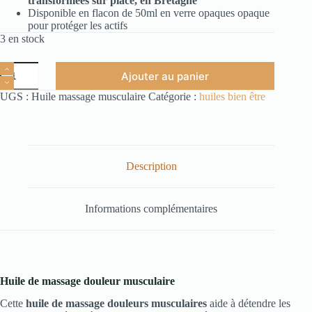
transformées sur place, en Bretagne
Disponible en flacon de 50ml en verre opaques opaque
pour protéger les actifs
3 en stock
Ajouter au panier
UGS :
Huile massage musculaire
Catégorie :
huiles bien être
Description
Informations complémentaires
Huile de massage douleur musculaire
Cette
huile de massage douleurs musculaires
aide à détendre les