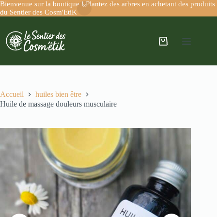
Bienvenue sur la boutique ! Plantez des arbres en achetant des produits
du Sentier des Cosm'EtiK
Accueil
huiles bien être
Huile de massage douleurs musculaire