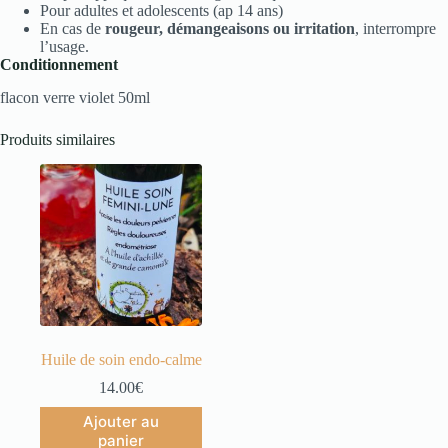
Pour adultes et adolescents (ap 14 ans)
En cas de
rougeur, démangeaisons ou irritation
, interrompre
l’usage.
Conditionnement
flacon verre violet 50ml
Produits similaires
Huile de soin endo-calme
14.00
€
Ajouter au
panier